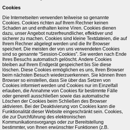
Cookies
Die Internetseiten verwenden teilweise so genannte
Cookies. Cookies richten auf Ihrem Rechner keinen
Schaden an und enthalten keine Viren. Cookies dienen
dazu, unser Angebot nutzerfreundlicher, effektiver und
sicherer zu machen. Cookies sind kleine Textdateien, die auf
Ihrem Rechner abgelegt werden und die Ihr Browser
speichert. Die meisten der von uns verwendeten Cookies
sind so genannte “Session-Cookies”. Sie werden nach Ende
Ihres Besuchs automatisch gelöscht. Andere Cookies
bleiben auf Ihrem Endgerät gespeichert bis Sie diese
löschen. Diese Cookies ermöglichen es uns, Ihren Browser
beim nächsten Besuch wiederzuerkennen. Sie können Ihren
Browser so einstellen, dass Sie über das Setzen von
Cookies informiert werden und Cookies nur im Einzelfall
erlauben, die Annahme von Cookies für bestimmte Fälle
oder generell ausschließen sowie das automatische
Löschen der Cookies beim Schließen des Browser
aktivieren. Bei der Deaktivierung von Cookies kann die
Funktionalität dieser Website eingeschränkt sein. Cookies,
die zur Durchführung des elektronischen
Kommunikationsvorgangs oder zur Bereitstellung
bestimmter, von Ihnen erwünschter Funktionen (z.B.