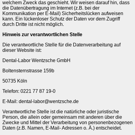
welchem Zweck das geschieht. Wir weisen darauf hin, dass
die Datenübertragung im Internet (z.B. bei der
Kommunikation per E-Mail) Sicherheitslücken aufweisen
kann. Ein lückenloser Schutz der Daten vor dem Zugriff
durch Dritte ist nicht möglich.
Hinweis zur verantwortlichen Stelle
Die verantwortliche Stelle für die Datenverarbeitung auf
dieser Website ist:
Dental-Labor Wentzsche GmbH
Boltensternstrasse 159b
50735 Köln
Telefon: 0221 77 87 19-0
E-Mail: dental-labor@wentzsche.de
Verantwortliche Stelle ist die natürliche oder juristische
Person, die allein oder gemeinsam mit anderen über die
Zwecke und Mittel der Verarbeitung von personenbezogenen
Daten (z.B. Namen, E-Mail- Adressen o. Ä.) entscheidet.