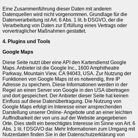
Eine Zusammenführung dieser Daten mit anderen
Datenquellen wird nicht vorgenommen. Grundlage für die
Datenverarbeitung ist Art. 6 Abs. 1 lit. b DSGVO, der die
Verarbeitung von Daten zur Erfüllung eines Vertrags oder
vorvertraglicher Maßnahmen gestattet.
4. Plugins und Tools
Google Maps
Diese Seite nutzt über eine API den Kartendienst Google
Maps. Anbieter ist die Google Inc., 1600 Amphitheatre
Parkway, Mountain View, CA 94043, USA. Zur Nutzung der
Funktionen von Google Maps ist es notwendig, Ihre IP
Adresse zu speichern. Diese Informationen werden in der
Regel an einen Server von Google in den USA übertragen
und dort gespeichert. Der Anbieter dieser Seite hat keinen
Einfluss auf diese Datenübertragung. Die Nutzung von
Google Maps erfolgt im Interesse einer ansprechenden
Darstellung unserer Online- Angebote und an einer leichten
Auffindbarkeit der von uns auf der Website angegebenen
Orte. Dies stellt ein berechtigtes Interesse im Sinne von Art. 6
Abs. 1 lit. f DSGVO dar. Mehr Informationen zum Umgang mit
Nutzerdaten finden Sie in der Datenschutzerklärung von