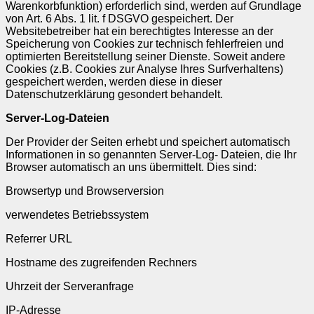
Warenkorbfunktion) erforderlich sind, werden auf Grundlage
von Art. 6 Abs. 1 lit. f DSGVO gespeichert. Der
Websitebetreiber hat ein berechtigtes Interesse an der
Speicherung von Cookies zur technisch fehlerfreien und
optimierten Bereitstellung seiner Dienste. Soweit andere
Cookies (z.B. Cookies zur Analyse Ihres Surfverhaltens)
gespeichert werden, werden diese in dieser
Datenschutzerklärung gesondert behandelt.
Server-Log-Dateien
Der Provider der Seiten erhebt und speichert automatisch
Informationen in so genannten Server-Log- Dateien, die Ihr
Browser automatisch an uns übermittelt. Dies sind:
Browsertyp und Browserversion
verwendetes Betriebssystem
Referrer URL
Hostname des zugreifenden Rechners
Uhrzeit der Serveranfrage
IP-Adresse