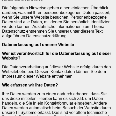
Die folgenden Hinweise geben einen einfachen Überblick
darüber, was mit Ihren personenbezogenen Daten passiert,
wenn Sie unsere Website besuchen. Personenbezogene
Daten sind alle Daten, mit denen Sie persönlich identifiziert
werden können. Ausführliche Informationen zum Thema
Datenschutz entnehmen Sie unserer unter diesem Text
aufgeführten Datenschutzerklärung.
Datenerfassung auf unserer Website
Wer ist verantwortlich für die Datenerfassung auf dieser
Website?
Die Datenverarbeitung auf dieser Website erfolgt durch den
Websitebetreiber. Dessen Kontaktdaten können Sie dem
Impressum dieser Website entnehmen.
Wie erfassen wir Ihre Daten?
Ihre Daten werden zum einen dadurch erhoben, dass Sie
uns diese mitteilen. Hierbei kann es sich z.B. um Daten
handeln, die Sie in ein Kontaktformular eingeben. Andere
Daten werden automatisch beim Besuch der Website durch
unsere IT-Systeme erfasst. Das sind vor allem technische