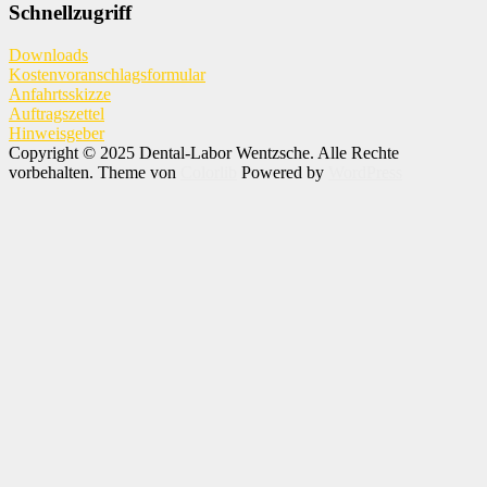
Schnellzugriff
Downloads
Kostenvoranschlagsformular
Anfahrtsskizze
Auftragszettel
Hinweisgeber
Copyright © 2025 Dental-Labor Wentzsche. Alle Rechte
vorbehalten. Theme von
Colorlib
Powered by
WordPress