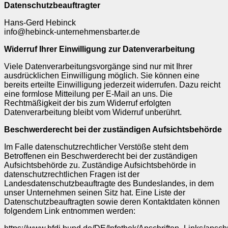
Datenschutzbeauftragter
Hans-Gerd Hebinck
info@hebinck-unternehmensbarter.de
Widerruf Ihrer Einwilligung zur Datenverarbeitung
Viele Datenverarbeitungsvorgänge sind nur mit Ihrer
ausdrücklichen Einwilligung möglich. Sie können eine
bereits erteilte Einwilligung jederzeit widerrufen. Dazu reicht
eine formlose Mitteilung per E-Mail an uns. Die
Rechtmäßigkeit der bis zum Widerruf erfolgten
Datenverarbeitung bleibt vom Widerruf unberührt.
Beschwerderecht bei der zuständigen Aufsichtsbehörde
Im Falle datenschutzrechtlicher Verstöße steht dem
Betroffenen ein Beschwerderecht bei der zuständigen
Aufsichtsbehörde zu. Zuständige Aufsichtsbehörde in
datenschutzrechtlichen Fragen ist der
Landesdatenschutzbeauftragte des Bundeslandes, in dem
unser Unternehmen seinen Sitz hat. Eine Liste der
Datenschutzbeauftragten sowie deren Kontaktdaten können
folgendem Link entnommen werden: