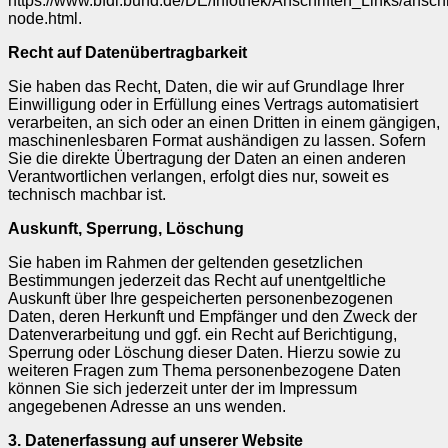
https://www.bfdi.bund.de/DE/Infothek/Anschriften_Links/anschr
node.html.
Recht auf Datenübertragbarkeit
Sie haben das Recht, Daten, die wir auf Grundlage Ihrer
Einwilligung oder in Erfüllung eines Vertrags automatisiert
verarbeiten, an sich oder an einen Dritten in einem gängigen,
maschinenlesbaren Format aushändigen zu lassen. Sofern
Sie die direkte Übertragung der Daten an einen anderen
Verantwortlichen verlangen, erfolgt dies nur, soweit es
technisch machbar ist.
Auskunft, Sperrung, Löschung
Sie haben im Rahmen der geltenden gesetzlichen
Bestimmungen jederzeit das Recht auf unentgeltliche
Auskunft über Ihre gespeicherten personenbezogenen
Daten, deren Herkunft und Empfänger und den Zweck der
Datenverarbeitung und ggf. ein Recht auf Berichtigung,
Sperrung oder Löschung dieser Daten. Hierzu sowie zu
weiteren Fragen zum Thema personenbezogene Daten
können Sie sich jederzeit unter der im Impressum
angegebenen Adresse an uns wenden.
3. Datenerfassung auf unserer Website