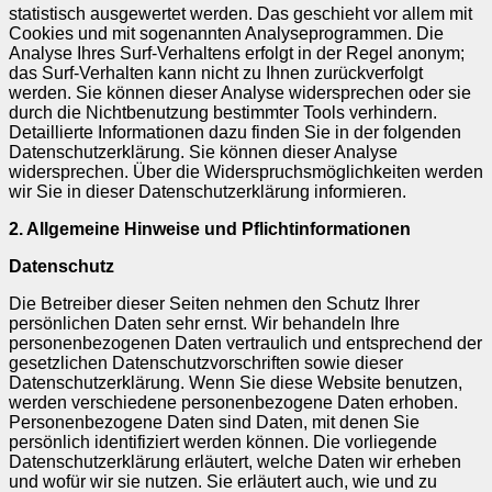
statistisch ausgewertet werden. Das geschieht vor allem mit
Cookies und mit sogenannten Analyseprogrammen. Die
Analyse Ihres Surf-Verhaltens erfolgt in der Regel anonym;
das Surf-Verhalten kann nicht zu Ihnen zurückverfolgt
werden. Sie können dieser Analyse widersprechen oder sie
durch die Nichtbenutzung bestimmter Tools verhindern.
Detaillierte Informationen dazu finden Sie in der folgenden
Datenschutzerklärung. Sie können dieser Analyse
widersprechen. Über die Widerspruchsmöglichkeiten werden
wir Sie in dieser Datenschutzerklärung informieren.
2. Allgemeine Hinweise und Pflichtinformationen
Datenschutz
Die Betreiber dieser Seiten nehmen den Schutz Ihrer
persönlichen Daten sehr ernst. Wir behandeln Ihre
personenbezogenen Daten vertraulich und entsprechend der
gesetzlichen Datenschutzvorschriften sowie dieser
Datenschutzerklärung. Wenn Sie diese Website benutzen,
werden verschiedene personenbezogene Daten erhoben.
Personenbezogene Daten sind Daten, mit denen Sie
persönlich identifiziert werden können. Die vorliegende
Datenschutzerklärung erläutert, welche Daten wir erheben
und wofür wir sie nutzen. Sie erläutert auch, wie und zu