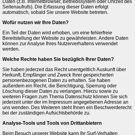
Daten (z.B. Internetbrowser, Betriebssystem oder Uhrzeit des
Seitenaufrufs). Die Erfassung dieser Daten erfolgt
automatisch, sobald Sie unsere Website betreten.
Wofür nutzen wir Ihre Daten?
Ein Teil der Daten wird erhoben, um eine fehlerfreie
Bereitstellung der Website zu gewährleisten. Andere Daten
können zur Analyse Ihres Nutzerverhaltens verwendet
werden.
Welche Rechte haben Sie bezüglich Ihrer Daten?
Sie haben jederzeit das Recht unentgeltlich Auskunft über
Herkunft, Empfänger und Zweck Ihrer gespeicherten
personenbezogenen Daten zu erhalten. Sie haben
außerdem ein Recht, die Berichtigung, Sperrung oder
Löschung dieser Daten zu verlangen. Hierzu sowie zu
weiteren Fragen zum Thema Datenschutz können Sie sich
jederzeit unter der im Impressum angegebenen Adresse an
uns wenden. Des Weiteren steht Ihnen ein Beschwerderecht
bei der zuständigen Aufsichtsbehörde zu.
Analyse-Tools und Tools von Drittanbietern
Beim Besuch unserer Website kann Ihr Surf-Verhalten